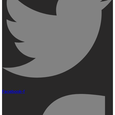
Facebook-f